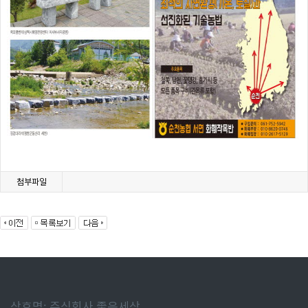
첨부파일
상호명: 주식회사 좋은세상