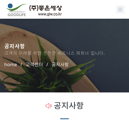
공지사항
고객의 미래를 위한 든든한 비즈니스 파트너 입니다.
home
/
고객센터
/
공지사항
공지사항