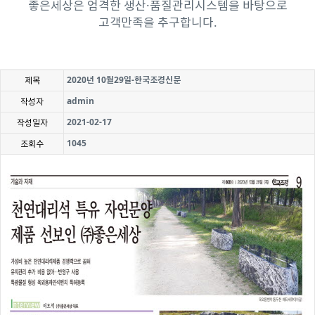
좋은세상은 엄격한 생산·품질관리시스템을 바탕으로
고객만족을 추구합니다.
2020년 10월29일-한국조경신문
제목
admin
작성자
2021-02-17
작성일자
1045
조회수